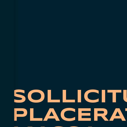
SOLLICIT
PLACERA