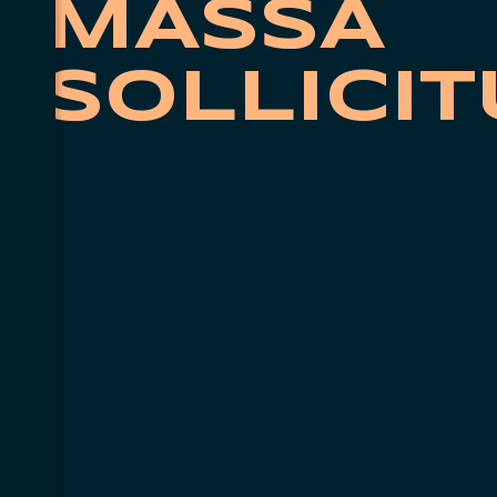
MASSA
SOLLICIT